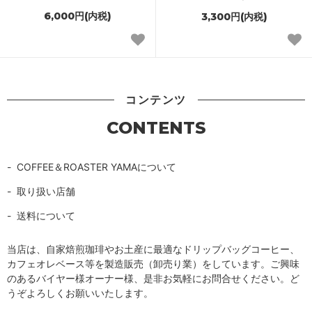
6,000円(内税)
3,300円(内税)
コンテンツ
CONTENTS
COFFEE＆ROASTER YAMAについて
取り扱い店舗
送料について
当店は、自家焙煎珈琲やお土産に最適なドリップバッグコーヒー、
カフェオレベース等を製造販売（卸売り業）をしています。ご興味
のあるバイヤー様オーナー様、是非お気軽にお問合せください。ど
うぞよろしくお願いいたします。