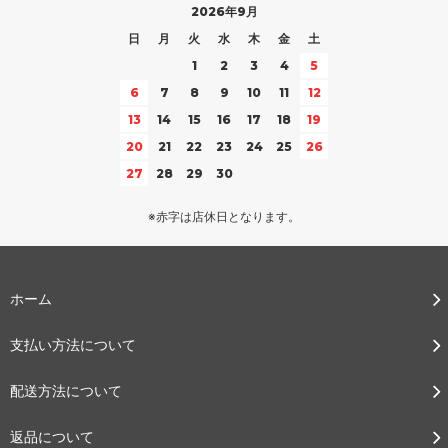
2026年9月
日
月
火
水
木
金
土
1
2
3
4
5
6
7
8
9
10
11
12
13
14
15
16
17
18
19
20
21
22
23
24
25
26
27
28
29
30
※赤字は店休日となります。
ホーム
支払い方法について
配送方法について
返品について