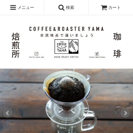
メニュー
検索
カート