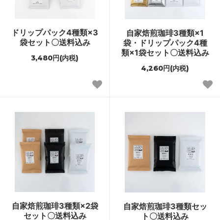
ドリップパック4種類×3
自家焙煎珈琲3種類×1
袋セット〇送料込み
袋・ドリップパック4種
類×1袋セット〇送料込み
3,480円(内税)
4,260円(内税)
自家焙煎珈琲3種類×2袋
自家焙煎珈琲3種類セッ
セット〇送料込み
ト〇送料込み