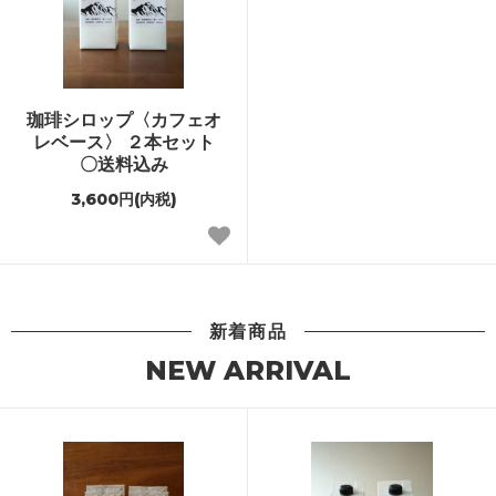
珈琲シロップ〈カフェオ
レベース〉 ２本セット
〇送料込み
3,600円(内税)
新着商品
NEW ARRIVAL