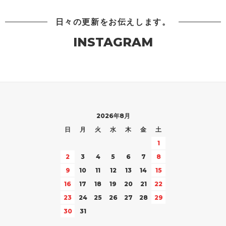
日々の更新をお伝えします。
INSTAGRAM
2026年8月
日
月
火
水
木
金
土
1
2
3
4
5
6
7
8
9
10
11
12
13
14
15
16
17
18
19
20
21
22
23
24
25
26
27
28
29
30
31